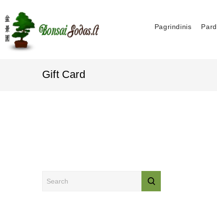
Pagrindinis
Pard
Gift Card