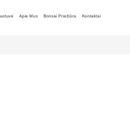
uotuvė
Apie Mus
Bonsai Priežiūra
Kontaktai