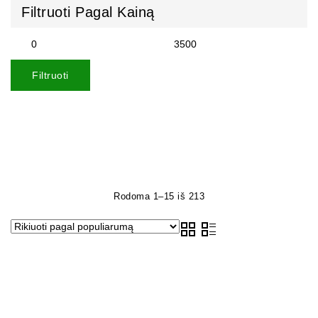
Filtruoti Pagal Kainą
Filtruoti
Rodoma 1–15 iš 213