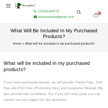
+37061449775
0
bonsaisodas@gmail.com
What Will Be Included In My Purchased
Products?
Home
»
What will be included in my purchased products?
What will be included in my purchased
products?
If you have purchased themes, we will provide Theme Files, Font
files and PSD Files (Photoshop files) and Installation Manual. We
also provide free installation. But if you still need guide you can
contact our live support for any questions.