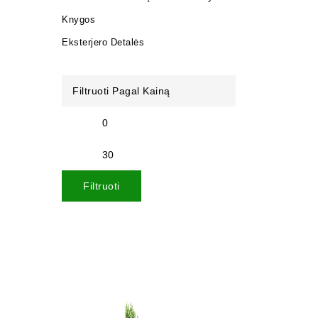
Knygos
Eksterjero Detalės
Filtruoti Pagal Kainą
Filtruoti