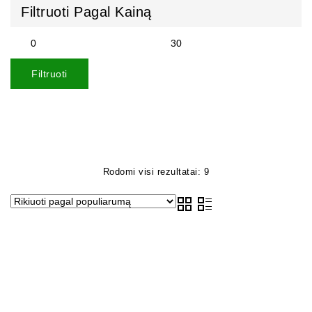
Filtruoti Pagal Kainą
Filtruoti
Rodomi visi rezultatai: 9