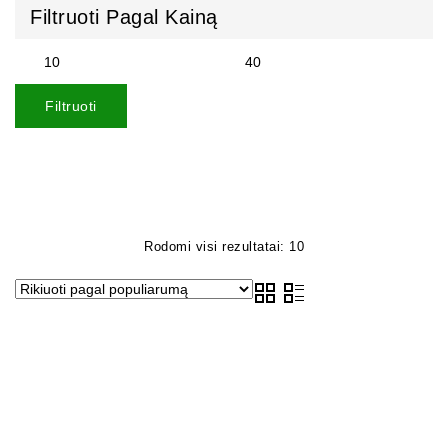
Filtruoti Pagal Kainą
Filtruoti
Rodomi visi rezultatai: 10