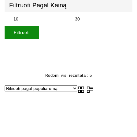
Filtruoti Pagal Kainą
Filtruoti
Rodomi visi rezultatai: 5