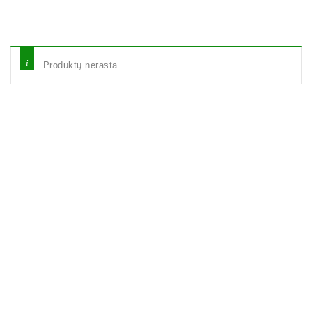
Produktų nerasta.