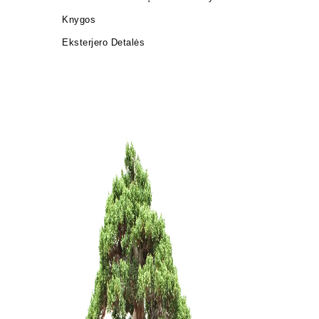
Knygos
Eksterjero Detalės