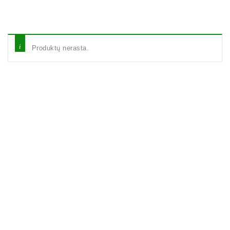
Produktų nerasta.