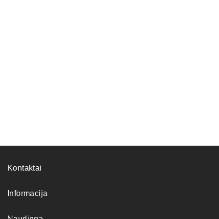
Kontaktai
Informacija
Naudinga