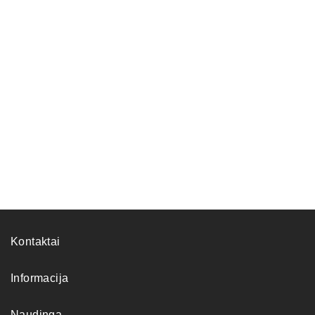
Kontaktai
Informacija
Naudinga