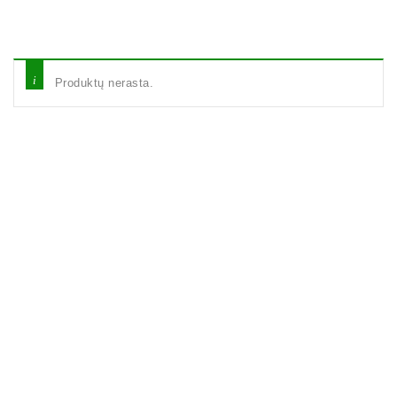
Produktų nerasta.