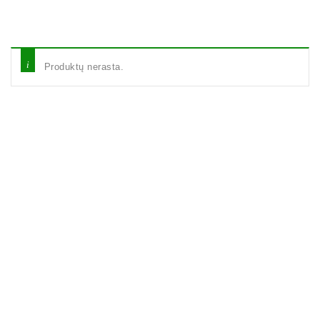
Produktų nerasta.