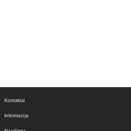
Kontaktai
Informacija
Naudinga