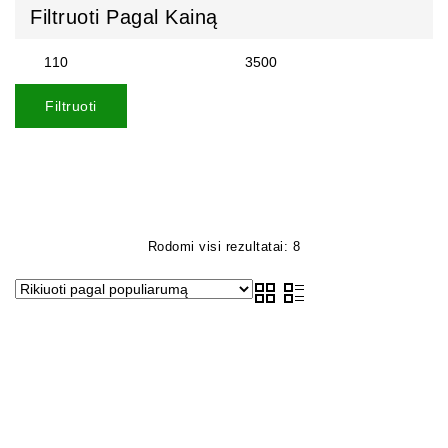
Filtruoti Pagal Kainą
Filtruoti
Rodomi visi rezultatai: 8