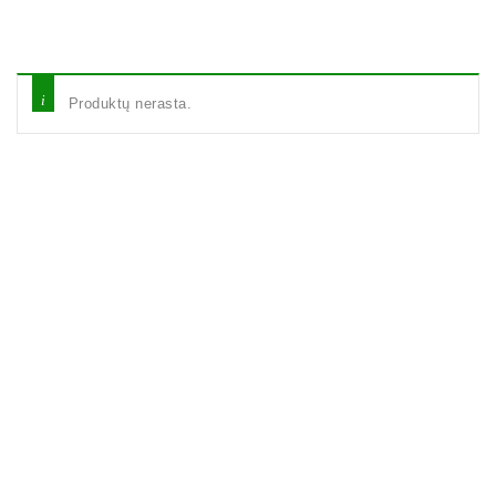
Produktų nerasta.