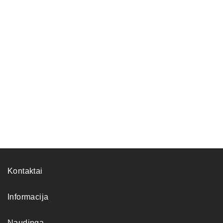
Kontaktai
Informacija
Naudinga