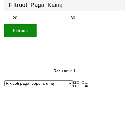
Filtruoti Pagal Kainą
Filtruoti
Rezultatų: 1