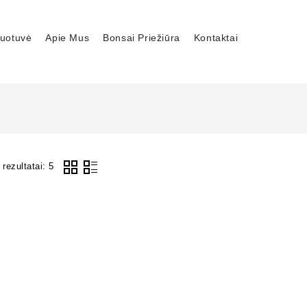
uotuvė
Apie Mus
Bonsai Priežiūra
Kontaktai
rezultatai: 5