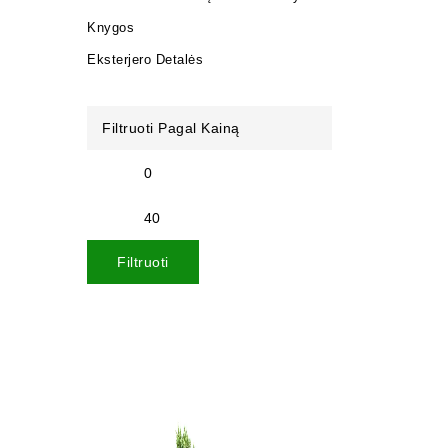
Knygos
Eksterjero Detalės
Filtruoti Pagal Kainą
Filtruoti