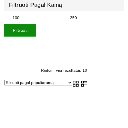
Filtruoti Pagal Kainą
Filtruoti
Rodomi visi rezultatai: 10