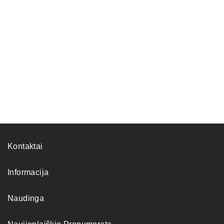
Kontaktai
Informacija
Naudinga