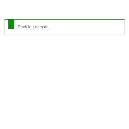
Produktų nerasta.