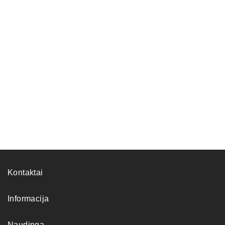
Kontaktai
Informacija
Naudinga