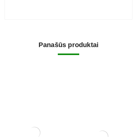
Panašūs produktai