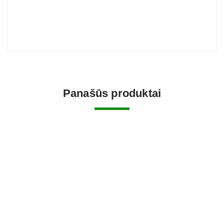
Panašūs produktai