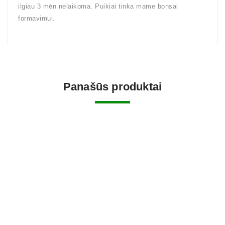
ilgiau 3 mėn nelaikoma. Puikiai tinka mame bonsai
formavimui.
Panašūs produktai