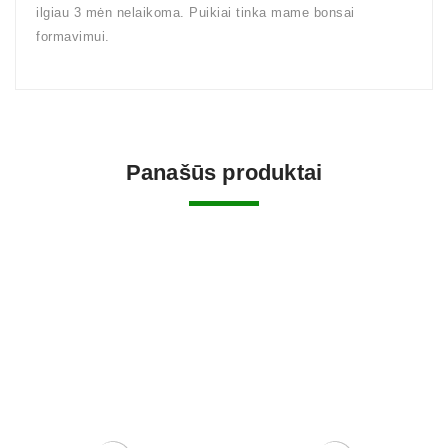
ilgiau 3 mėn nelaikoma. Puikiai tinka mame bonsai
formavimui.
Panašūs produktai