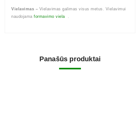
Vielavimas –
Vielavimas galimas visus metus. Vielavimui
naudojama
formavimo viela
.
Panašūs produktai