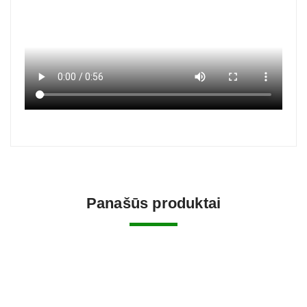
Panašūs produktai