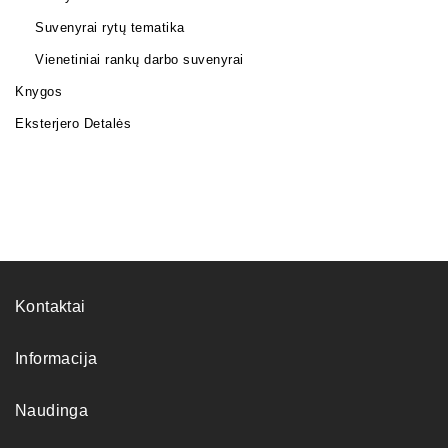
Suvenyrai rytų tematika
Vienetiniai rankų darbo suvenyrai
Knygos
Eksterjero Detalės
Kontaktai
Informacija
Naudinga