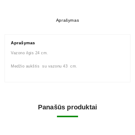
Aprašymas
Aprašymas
Vazono ilgis 24 cm.
Medžio aukštis su vazonu 43 cm.
Panašūs produktai