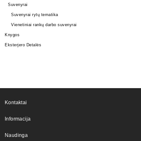
Suvenyrai
Suvenyrai rytų tematika
Vienetiniai rankų darbo suvenyrai
Knygos
Eksterjero Detalės
Kontaktai
Informacija
Naudinga