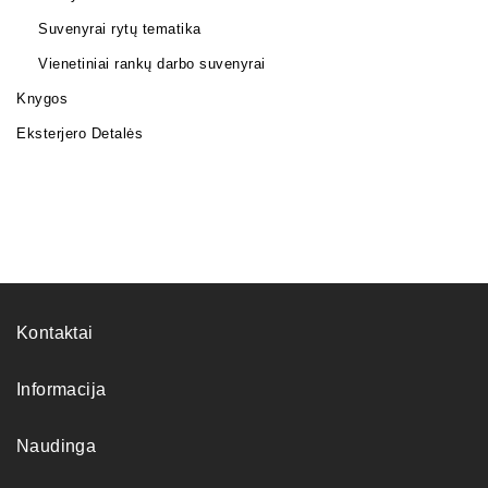
Suvenyrai rytų tematika
Vienetiniai rankų darbo suvenyrai
Knygos
Eksterjero Detalės
Kontaktai
Informacija
Naudinga