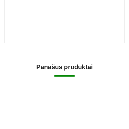
Panašūs produktai