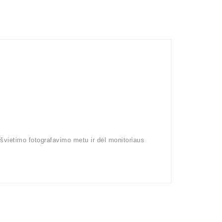
pšvietimo fotografavimo metu ir dėl monitoriaus