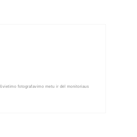
pšvietimo fotografavimo metu ir dėl monitoriaus