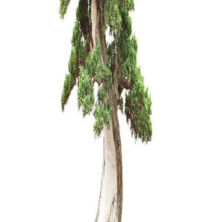
KONTEINE