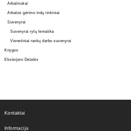
Arbatinukai
Arbatos gėrimo indų rinkiniai
Suvenyrai
Suvenyrai rytų tematika
Vienetiniai rankų darbo suvenyrai
Knygos
Eksterjero Detalės
Kontaktai
Informacija