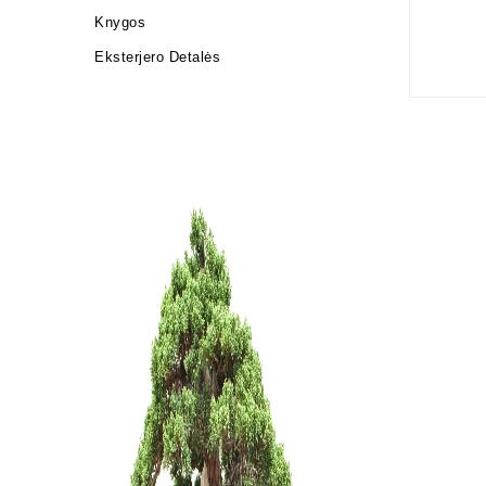
Knygos
Eksterjero Detalės