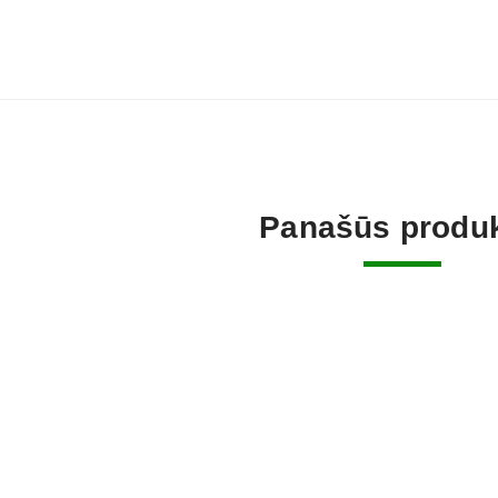
Panašūs produk