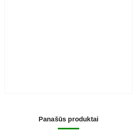
Panašūs produktai