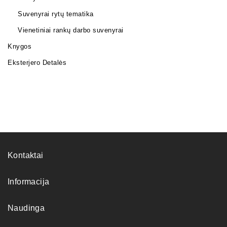
Suvenyrai rytų tematika
Vienetiniai rankų darbo suvenyrai
Knygos
Eksterjero Detalės
Kontaktai
Informacija
Naudinga