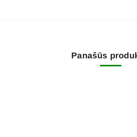
Panašūs produk