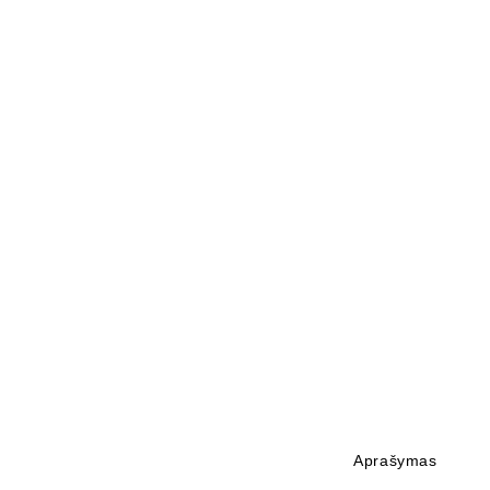
Aprašymas