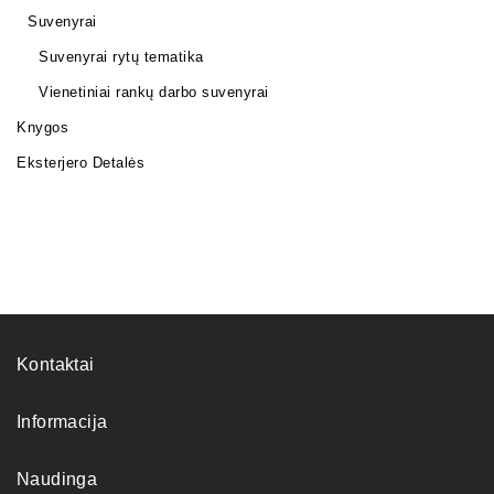
Suvenyrai
Suvenyrai rytų tematika
Vienetiniai rankų darbo suvenyrai
Knygos
Eksterjero Detalės
Kontaktai
Informacija
Naudinga