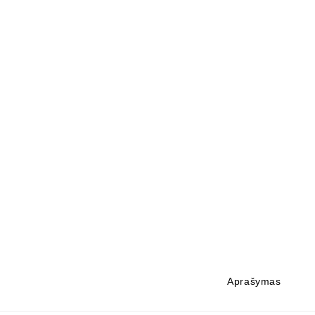
Aprašymas