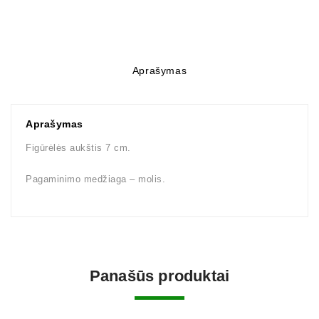
Aprašymas
Aprašymas
Figūrėlės aukštis 7 cm.
Pagaminimo medžiaga – molis.
Panašūs produktai