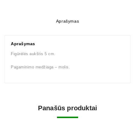
Aprašymas
Aprašymas
Figūrėlės aukštis 5 cm.
Pagaminimo medžiaga – molis.
Panašūs produktai