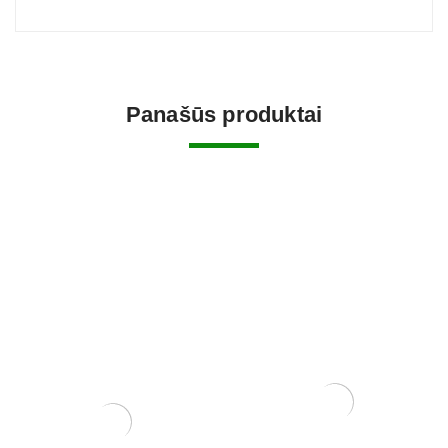
Panašūs produktai