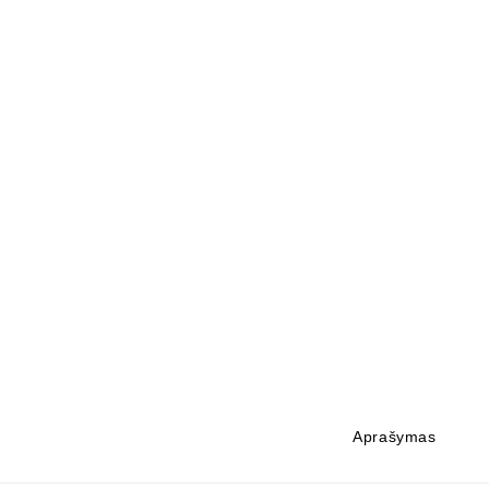
Aprašymas