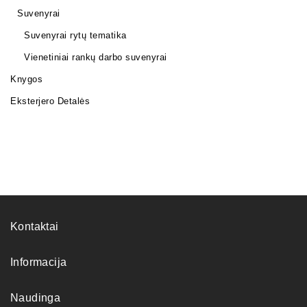
Suvenyrai
Suvenyrai rytų tematika
Vienetiniai rankų darbo suvenyrai
Knygos
Eksterjero Detalės
Kontaktai
Informacija
Naudinga