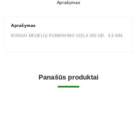
Aprašymas
Aprašymas
BONSAI MEDELIŲ FORMAVIMO VIELA 500 GR. 4,5 MM.
Panašūs produktai