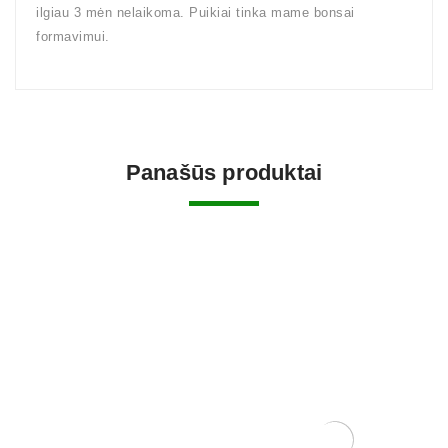
ilgiau 3 mėn nelaikoma. Puikiai tinka mame bonsai
formavimui.
Panašūs produktai