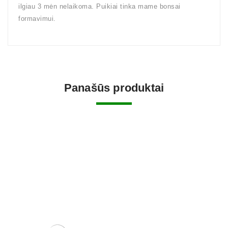
ilgiau 3 mėn nelaikoma. Puikiai tinka mame bonsai
formavimui.
Panašūs produktai