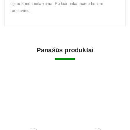
ilgiau 3 mėn nelaikoma. Puikiai tinka mame bonsai
formavimui.
Panašūs produktai