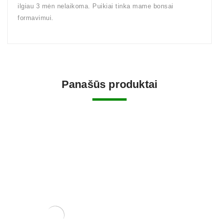
ilgiau 3 mėn nelaikoma. Puikiai tinka mame bonsai
formavimui.
Panašūs produktai