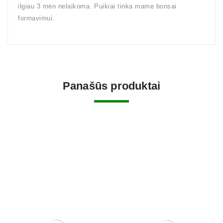
ilgiau 3 mėn nelaikoma. Puikiai tinka mame bonsai
formavimui.
Panašūs produktai