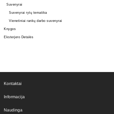
Suvenyrai
Suvenyrai rytų tematika
Vienetiniai rankų darbo suvenyrai
Knygos
Eksterjero Detalės
Kontaktai
Informacija
Naudinga